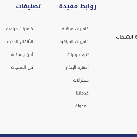
روابط مفيدة
تصنيفات
كاميرات مراقبة
كاميرات مراقبة
 الشبكات
كاميرات المراقبة
الأقفال الذكية
تتبع مركبات
أمن وسلامة
أجهزة الإنذار
كل المنتجات
سنترالات
خدماتنا
المدونة