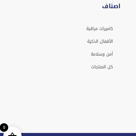
اصناف
كاميرات مراقبة
الأقفال الذكية
أمن وسلامة
كل المنتجات
0