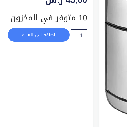
10 متوفر في المخزون
إضافة إلى السلة