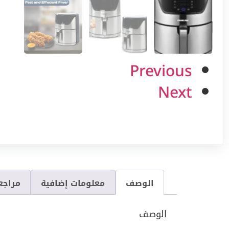
Previous
Next
الوصف
معلومات إضافية
مراجعا
الوصف