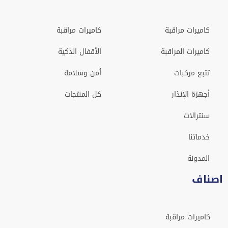
كاميرات مراقبة
كاميرات مراقبة
كاميرات المراقبة
الأقفال الذكية
تتبع مركبات
أمن وسلامة
أجهزة الإنذار
كل المنتجات
سنترالات
خدماتنا
المدونة
اصناف
كاميرات مراقبة