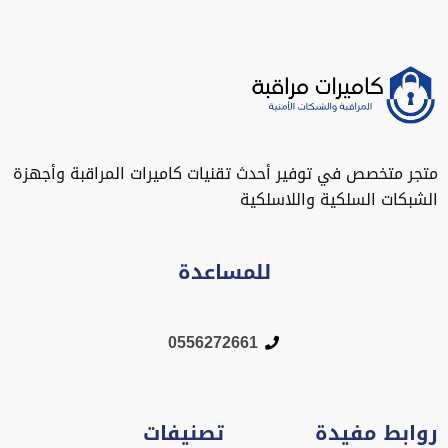
متجر متخصص في توفير أحدث تقنيات كاميرات المراقبة وأجهزة
الشبكات السلكية واللاسلكية
للمساعدة
0556272661
روابط مفيدة
تصنيفات