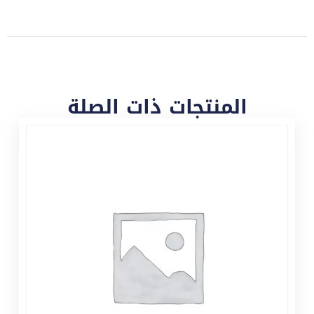
المنتجات ذات الصلة