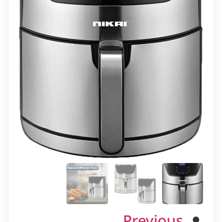
Previous