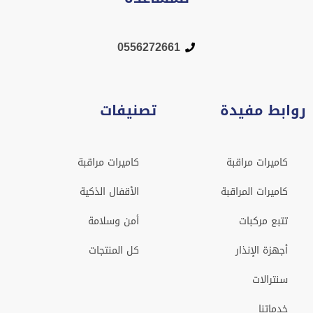
0556272661
روابط مفيدة
تصنيفات
كاميرات مراقبة
كاميرات مراقبة
كاميرات المراقبة
الأقفال الذكية
تتبع مركبات
أمن وسلامة
أجهزة الإنذار
كل المنتجات
سنترالات
خدماتنا