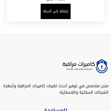
إضافة إلى السلة
متجر متخصص في توفير أحدث تقنيات كاميرات المراقبة وأجهزة
الشبكات السلكية واللاسلكية
للمساعدة