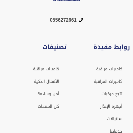
0556272661
روابط مفيدة
تصنيفات
كاميرات مراقبة
كاميرات مراقبة
كاميرات المراقبة
الأقفال الذكية
تتبع مركبات
أمن وسلامة
أجهزة الإنذار
كل المنتجات
سنترالات
خدماتنا