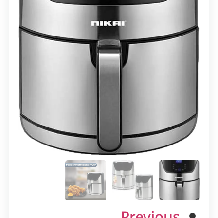
Previous