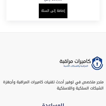
إضافة إلى السلة
متجر متخصص في توفير أحدث تقنيات كاميرات المراقبة وأجهزة
الشبكات السلكية واللاسلكية
للمساعدة