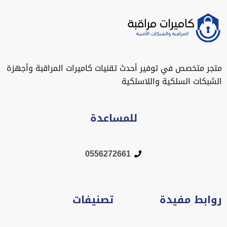
متجر متخصص في توفير أحدث تقنيات كاميرات المراقبة وأجهزة
الشبكات السلكية واللاسلكية
للمساعدة
0556272661
روابط مفيدة
تصنيفات