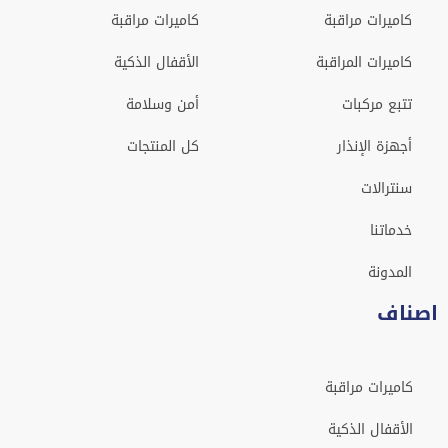
كاميرات مراقبة
كاميرات مراقبة
كاميرات المراقبة
الأقفال الذكية
تتبع مركبات
أمن وسلامة
أجهزة الإنذار
كل المنتجات
سنترالات
خدماتنا
المدونة
اصناف
كاميرات مراقبة
الأقفال الذكية