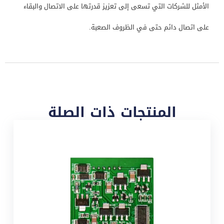
الأمثل للشركات التي تسعى إلى تعزيز قدرتها على الاتصال والبقاء
على اتصال دائم حتى في الظروف الصعبة.
المنتجات ذات الصلة