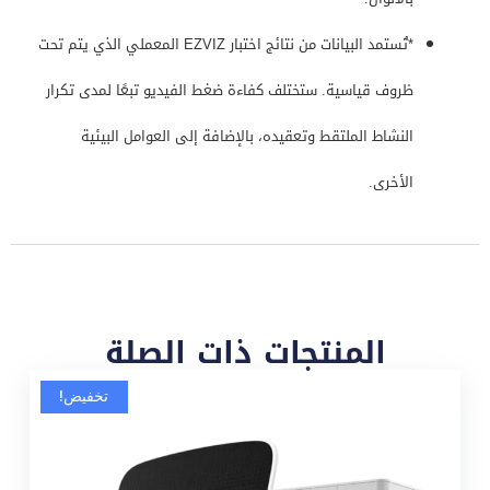
*تُستمد البيانات من نتائج اختبار EZVIZ المعملي الذي يتم تحت
ظروف قياسية. ستختلف كفاءة ضغط الفيديو تبعًا لمدى تكرار
النشاط الملتقط وتعقيده، بالإضافة إلى العوامل البيئية
الأخرى.
المنتجات ذات الصلة
تخفيض!