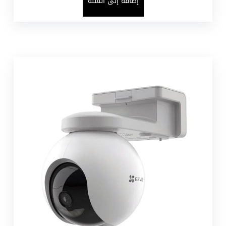
إضافة إلى السلة