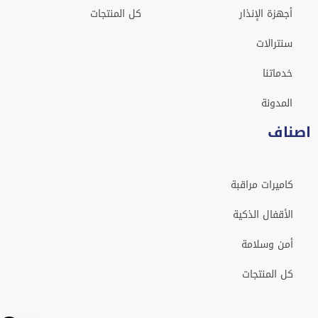
أجهزة الإنذار
كل المنتجات
سنترالات
خدماتنا
المدونة
اصناف
كاميرات مراقبة
الأقفال الذكية
أمن وسلامة
كل المنتجات