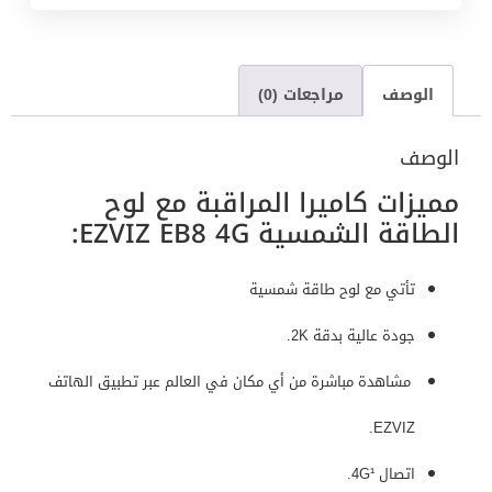
الوصف
مراجعات (0)
الوصف
مميزات كاميرا المراقبة مع لوح
الطاقة الشمسية EZVIZ EB8 4G:
تأتي مع لوح طاقة شمسية
جودة عالية بدقة 2K.
مشاهدة مباشرة من أي مكان في العالم عبر تطبيق الهاتف
EZVIZ.
اتصال 4G¹.