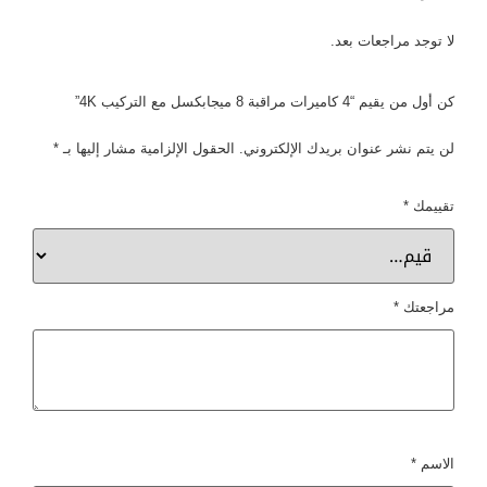
لا توجد مراجعات بعد.
كن أول من يقيم “4 كاميرات مراقبة 8 ميجابكسل مع التركيب 4K”
لن يتم نشر عنوان بريدك الإلكتروني.
الحقول الإلزامية مشار إليها بـ
*
تقييمك
*
مراجعتك
*
الاسم
*