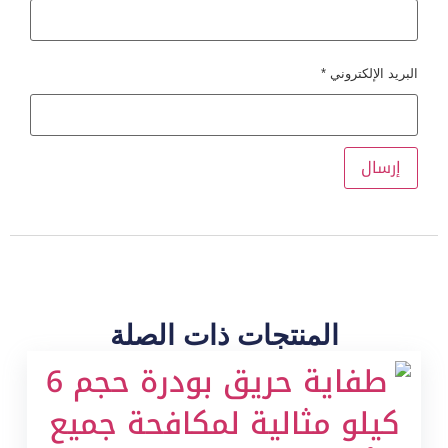
البريد الإلكتروني
*
المنتجات ذات الصلة