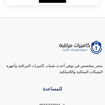
متجر متخصص في توفير أحدث تقنيات كاميرات المراقبة وأجهزة
الشبكات السلكية واللاسلكية
للمساعدة