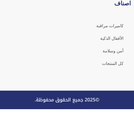
اصناف
كاميرات مراقبة
الأقفال الذكية
أمن وسلامة
كل المنتجات
©2025 جميع الحقوق محفوظة.