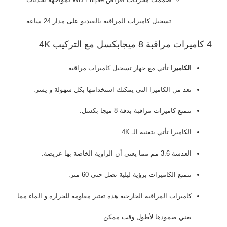
تسجيل كاميرات المراقبة بالفيديو على مدار 24 ساعة
4 كاميرات مراقبة 8 ميجابكسل مع التركيب 4K
الكاميرا
تأتي مع جهاز تسجيل كاميرات مراقبة.
تعد من الكاميرا التي يمكنك استخدامها بكل سهولة و يسر.
تتمتع كاميرات مراقبة بدقة 8 ميجا بكسل.
الكاميرا تأتي بتقنية الـ 4K.
العدسة 3.6 مم مما يعني أن الزاوية الخاصة بها عريضة.
تتمتع الكاميرات برؤية ليلية تصل حتى 60 متر.
كاميرات المراقبة الخارجية هذه تعتبر مقاومة للحرارة و الماء مما
يعني صمودها لأطول وقت ممكن.