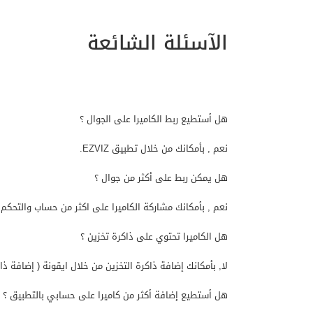
الآسئلة الشائعة
هل أستطيع ربط الكاميرا على الجوال ؟
نعم , بأمكانك من خلال تطبيق EZVIZ.
هل يمكن ربط على أكثر من جوال ؟
نعم , بأمكانك مشاركة الكاميرا على اكثر من حساب والتحكم 
هل الكاميرا تحتوي على ذاكرة تخزين ؟
لا, بأمكانك إضافة ذاكرة التخزين
من خلال ايقونة ( إضافة ذاك
هل أستطيع إضافة أكثر من كاميرا على حسابي بالتطبيق ؟