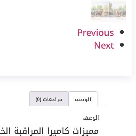
Previous
Next
الوصف
مراجعات (0)
الوصف
مميزات كاميرا المراقبة الخارجية ال