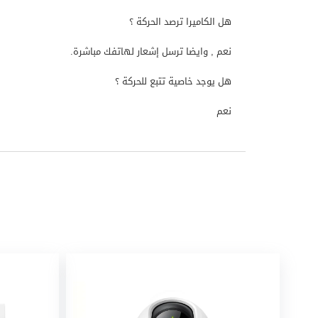
هل الكاميرا ترصد الحركة ؟
نعم , وايضا ترسل إشعار لهاتفك مباشرة.
هل يوجد خاصية تتبع للحركة ؟
نعم