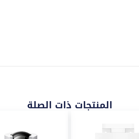
المنتجات ذات الصلة