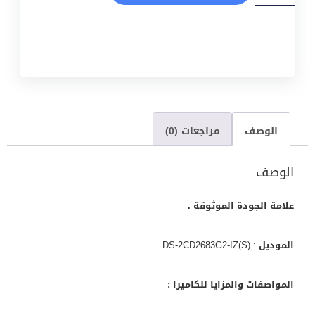
الوصف
مراجعات (0)
الوصف
علامة الجودة الموثوقة .
الموديل
: DS-2CD2683G2-IZ(S)
المواصفات والمزايا للكاميرا :