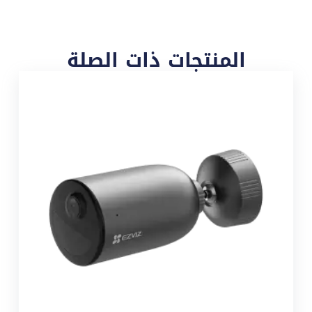
المنتجات ذات الصلة