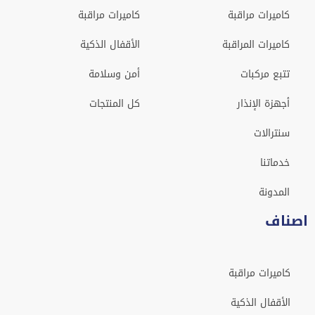
كاميرات مراقبة
كاميرات مراقبة
كاميرات المراقبة
الأقفال الذكية
تتبع مركبات
أمن وسلامة
أجهزة الإنذار
كل المنتجات
سنترالات
خدماتنا
المدونة
اصناف
كاميرات مراقبة
الأقفال الذكية