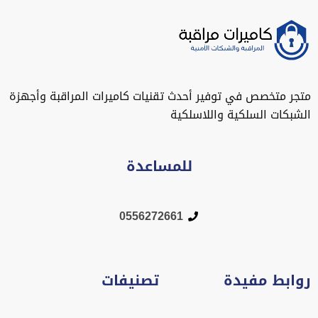
متجر متخصص في توفير أحدث تقنيات كاميرات المراقبة وأجهزة
الشبكات السلكية واللاسلكية
للمساعدة
0556272661
روابط مفيدة
تصنيفات