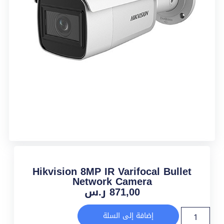
Hikvision 8MP IR Varifocal Bullet
Network Camera
871,00
ر.س
إضافة إلى السلة