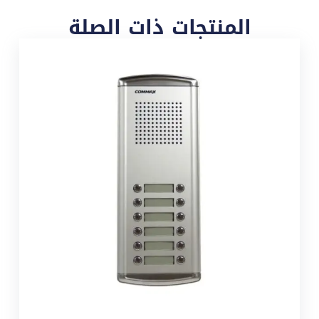
المنتجات ذات الصلة