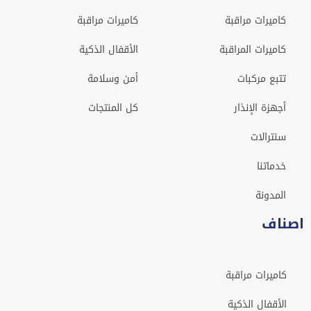
كاميرات مراقبة
كاميرات مراقبة
كاميرات المراقبة
الأقفال الذكية
تتبع مركبات
أمن وسلامة
أجهزة الإنذار
كل المنتجات
سنترالات
خدماتنا
المدونة
اصناف
كاميرات مراقبة
الأقفال الذكية