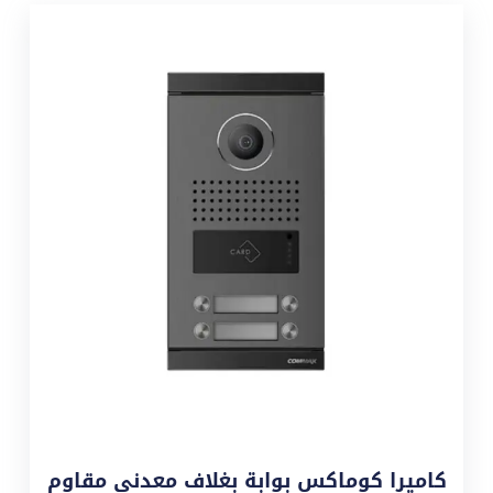
كاميرا كوماكس بوابة بغلاف معدني مقاوم