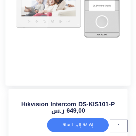
Hikvision Intercom DS-KIS101-P
649,00
ر.س
إضافة إلى السلة