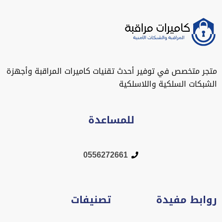
متجر متخصص في توفير أحدث تقنيات كاميرات المراقبة وأجهزة
الشبكات السلكية واللاسلكية
للمساعدة
0556272661
روابط مفيدة
تصنيفات