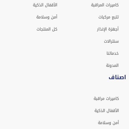
كاميرات المراقبة
الأقفال الذكية
تتبع مركبات
أمن وسلامة
أجهزة الإنذار
كل المنتجات
سنترالات
خدماتنا
المدونة
اصناف
كاميرات مراقبة
الأقفال الذكية
أمن وسلامة