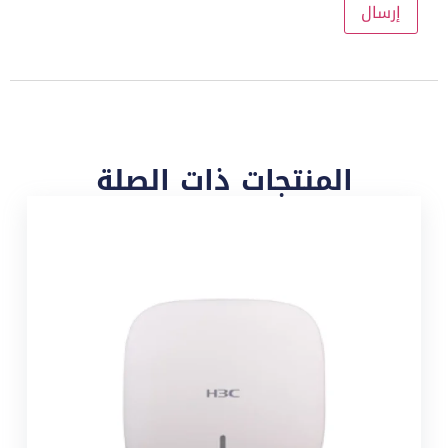
المنتجات ذات الصلة