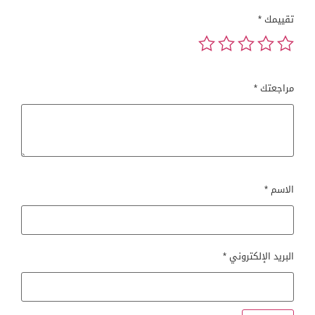
تقييمك
*
مراجعتك
*
الاسم
*
البريد الإلكتروني
*