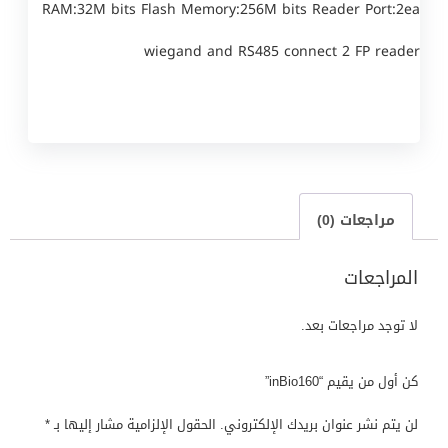
RAM:32M bits Flash Memory:256M bits Reader Port:2ea
wiegand and RS485 connect 2 FP reader
مراجعات (0)
المراجعات
لا توجد مراجعات بعد.
كن أول من يقيم “inBio160”
لن يتم نشر عنوان بريدك الإلكتروني.
الحقول الإلزامية مشار إليها بـ
*