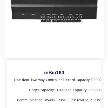
inBio160
One-door Two-way Controller ID card capacity:30,000
Finger capacity: 3,000 Log Capacity: 100,000
Communication: RS485, TCP/IP CPU:32bit MIPS CPU