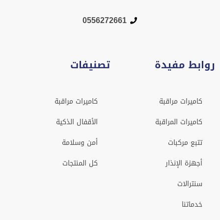
0556272661
روابط مفيدة
تصنيفات
كاميرات مراقبة
كاميرات مراقبة
كاميرات المراقبة
الأقفال الذكية
تتبع مركبات
أمن وسلامة
أجهزة الإنذار
كل المنتجات
سنترالات
خدماتنا