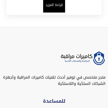
قراءة المزيد
متجر متخصص في توفير أحدث تقنيات كاميرات المراقبة وأجهزة
الشبكات السلكية واللاسلكية
للمساعدة