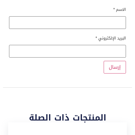
الاسم
*
البريد الإلكتروني
*
المنتجات ذات الصلة