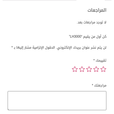
المراجعات
لا توجد مراجعات بعد.
كن أول من يقيم “LH3000”
لن يتم نشر عنوان بريدك الإلكتروني.
الحقول الإلزامية مشار إليها بـ
*
تقييمك
*
مراجعتك
*