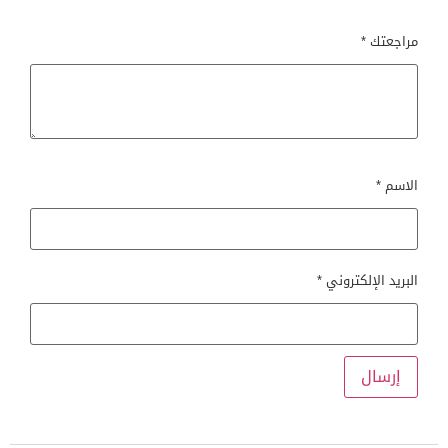
مراجعتك
*
الاسم
*
البريد الإلكتروني
*