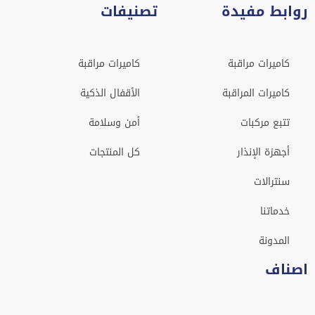
روابط مفيدة
تصنيفات
كاميرات مراقبة
كاميرات مراقبة
كاميرات المراقبة
الأقفال الذكية
تتبع مركبات
أمن وسلامة
أجهزة الإنذار
كل المنتجات
سنترالات
خدماتنا
المدونة
اصناف