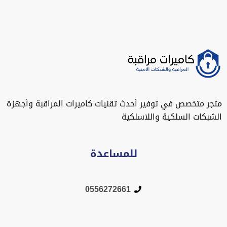
متجر متخصص في توفير أحدث تقنيات كاميرات المراقبة وأجهزة
الشبكات السلكية واللاسلكية
للمساعدة
0556272661