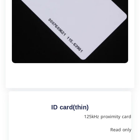
ID card(thin)
125kHz proximity card
Read only