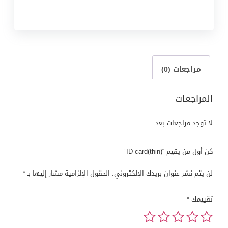
مراجعات (0)
المراجعات
لا توجد مراجعات بعد.
كن أول من يقيم “ID card(thin)”
لن يتم نشر عنوان بريدك الإلكتروني.
الحقول الإلزامية مشار إليها بـ
*
تقييمك
*